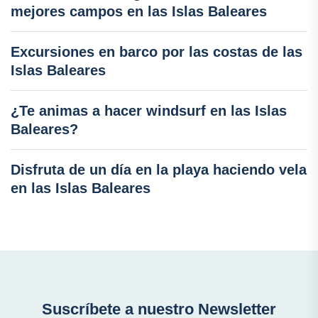
mejores campos en las Islas Baleares
Excursiones en barco por las costas de las
Islas Baleares
¿Te animas a hacer windsurf en las Islas
Baleares?
Disfruta de un día en la playa haciendo vela
en las Islas Baleares
Suscríbete a nuestro Newsletter