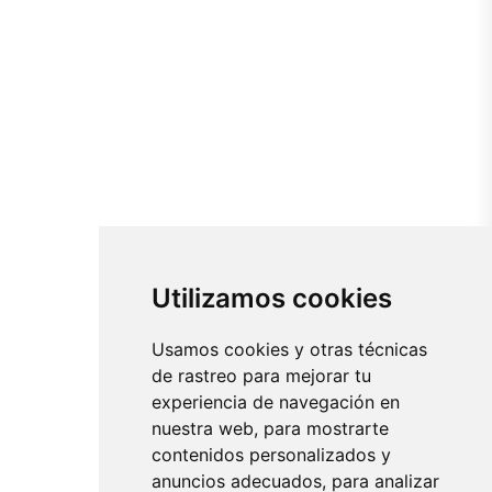
Utilizamos cookies
Usamos cookies y otras técnicas
de rastreo para mejorar tu
experiencia de navegación en
nuestra web, para mostrarte
contenidos personalizados y
anuncios adecuados, para analizar