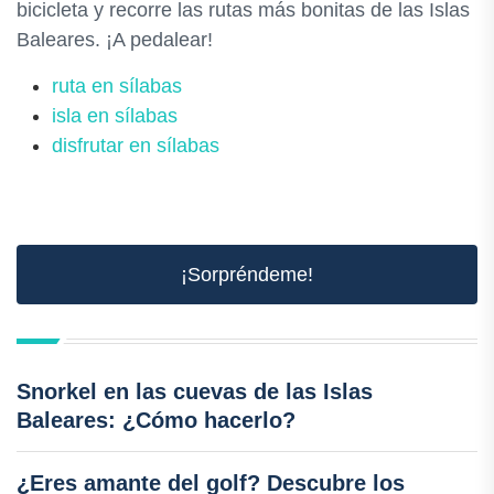
bicicleta y recorre las rutas más bonitas de las Islas
Baleares. ¡A pedalear!
ruta en sílabas
isla en sílabas
disfrutar en sílabas
¡Sorpréndeme!
Snorkel en las cuevas de las Islas
Baleares: ¿Cómo hacerlo?
¿Eres amante del golf? Descubre los