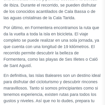
de Ibiza. Durante el recorrido, se pueden disfrutar
de los conocidos acantilados de Cala Bassa o de
las aguas cristalinas de la Cala Tarida.
Por último, en Formentera encontramos la ruta que
da la vuelta a toda la isla en bicicleta. El viaje
completo se puede realizar en una sola jornada, ya
que cuenta con una longitud de 19 kilómetros. El
recorrido permite descubrir la belleza de
Formentera, como las playas de Ses Illetes o Caló
de Sant Agustí.
En definitiva, las Islas Baleares son un destino ideal
para disfrutar del cicloturismo y descubrir rincones
maravillosos. Tanto si somos principiantes como si
tenemos experiencia, existen rutas para todos los
gustos y niveles. Así que no lo dudes, prepara tu