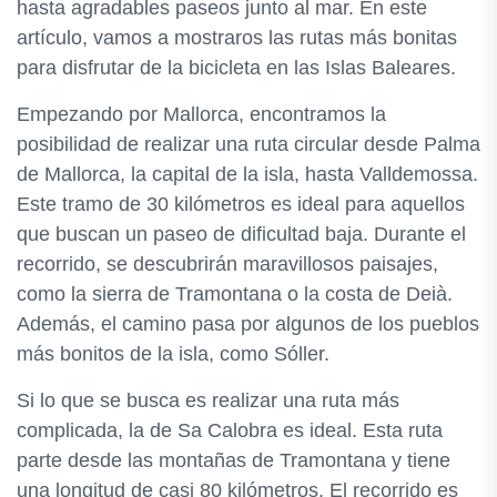
hasta agradables paseos junto al mar. En este
artículo, vamos a mostraros las rutas más bonitas
para disfrutar de la bicicleta en las Islas Baleares.
Empezando por Mallorca, encontramos la
posibilidad de realizar una ruta circular desde Palma
de Mallorca, la capital de la isla, hasta Valldemossa.
Este tramo de 30 kilómetros es ideal para aquellos
que buscan un paseo de dificultad baja. Durante el
recorrido, se descubrirán maravillosos paisajes,
como la sierra de Tramontana o la costa de Deià.
Además, el camino pasa por algunos de los pueblos
más bonitos de la isla, como Sóller.
Si lo que se busca es realizar una ruta más
complicada, la de Sa Calobra es ideal. Esta ruta
parte desde las montañas de Tramontana y tiene
una longitud de casi 80 kilómetros. El recorrido es