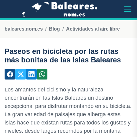
baleares.nom.es
Blog
Actividades al aire libre
Paseos en bicicleta por las rutas
más bonitas de las Islas Baleares
Los amantes del ciclismo y la naturaleza
encontrarán en las Islas Baleares un destino
excepcional para disfrutar montando en su bicicleta.
La gran variedad de paisajes que alberga estas
islas hace que existan rutas para todos los gustos y
niveles, desde largos recorridos por la montaña