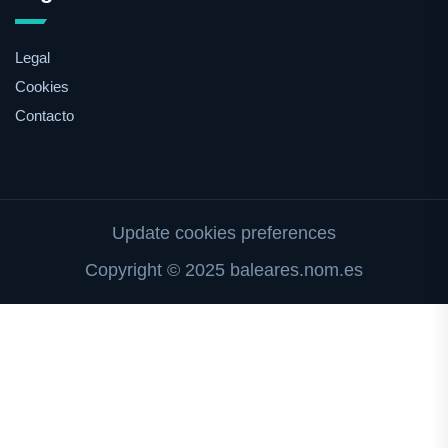
Legal
Cookies
Contacto
Update cookies preferences
Copyright © 2025 baleares.nom.es