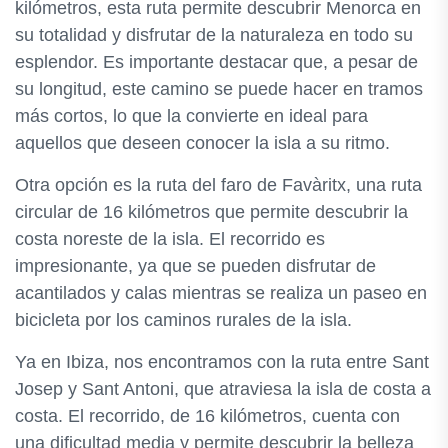
kilómetros, esta ruta permite descubrir Menorca en
su totalidad y disfrutar de la naturaleza en todo su
esplendor. Es importante destacar que, a pesar de
su longitud, este camino se puede hacer en tramos
más cortos, lo que la convierte en ideal para
aquellos que deseen conocer la isla a su ritmo.
Otra opción es la ruta del faro de Favàritx, una ruta
circular de 16 kilómetros que permite descubrir la
costa noreste de la isla. El recorrido es
impresionante, ya que se pueden disfrutar de
acantilados y calas mientras se realiza un paseo en
bicicleta por los caminos rurales de la isla.
Ya en Ibiza, nos encontramos con la ruta entre Sant
Josep y Sant Antoni, que atraviesa la isla de costa a
costa. El recorrido, de 16 kilómetros, cuenta con
una dificultad media y permite descubrir la belleza