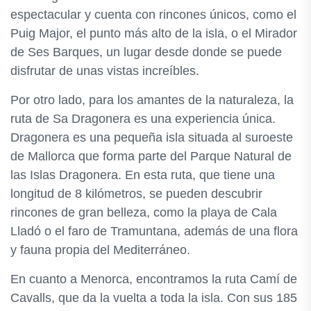
espectacular y cuenta con rincones únicos, como el
Puig Major, el punto más alto de la isla, o el Mirador
de Ses Barques, un lugar desde donde se puede
disfrutar de unas vistas increíbles.
Por otro lado, para los amantes de la naturaleza, la
ruta de Sa Dragonera es una experiencia única.
Dragonera es una pequeña isla situada al suroeste
de Mallorca que forma parte del Parque Natural de
las Islas Dragonera. En esta ruta, que tiene una
longitud de 8 kilómetros, se pueden descubrir
rincones de gran belleza, como la playa de Cala
Lladó o el faro de Tramuntana, además de una flora
y fauna propia del Mediterráneo.
En cuanto a Menorca, encontramos la ruta Camí de
Cavalls, que da la vuelta a toda la isla. Con sus 185