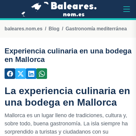
baleares.nom.es
Blog
Gastronomía mediterránea
Experiencia culinaria en una bodega
en Mallorca
La experiencia culinaria en
una bodega en Mallorca
Mallorca es un lugar lleno de tradiciones, cultura y,
sobre todo, buena gastronomía. La isla siempre ha
sorprendido a turistas y ciudadanos con su