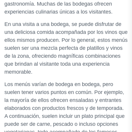
gastronomía. Muchas de las bodegas ofrecen
experiencias culinarias únicas a los visitantes.
En una visita a una bodega, se puede disfrutar de
una deliciosa comida acompañada por los vinos que
ellos mismos producen. Por lo general, estos menús
suelen ser una mezcla perfecta de platillos y vinos
de la zona, ofreciendo magníficas combinaciones
que brindan al visitante toda una experiencia
memorable.
Los menús varían de bodega en bodega, pero
suelen tener varios puntos en común. Por ejemplo,
la mayoría de ellos ofrecen ensaladas y entrantes
elaborados con productos frescos y de temporada.
A continuación, suelen incluir un plato principal que
puede ser de carne, pescado o incluso opciones
vegetarianas, todo acompañado de los famosos