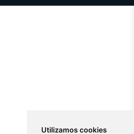
Utilizamos cookies