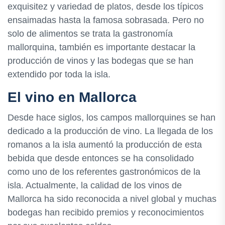
exquisitez y variedad de platos, desde los típicos
ensaimadas hasta la famosa sobrasada. Pero no
solo de alimentos se trata la gastronomía
mallorquina, también es importante destacar la
producción de vinos y las bodegas que se han
extendido por toda la isla.
El vino en Mallorca
Desde hace siglos, los campos mallorquines se han
dedicado a la producción de vino. La llegada de los
romanos a la isla aumentó la producción de esta
bebida que desde entonces se ha consolidado
como uno de los referentes gastronómicos de la
isla. Actualmente, la calidad de los vinos de
Mallorca ha sido reconocida a nivel global y muchas
bodegas han recibido premios y reconocimientos