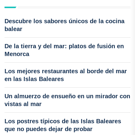
Descubre los sabores únicos de la cocina
balear
De la tierra y del mar: platos de fusión en
Menorca
Los mejores restaurantes al borde del mar
en las Islas Baleares
Un almuerzo de ensueño en un mirador con
vistas al mar
Los postres típicos de las Islas Baleares
que no puedes dejar de probar