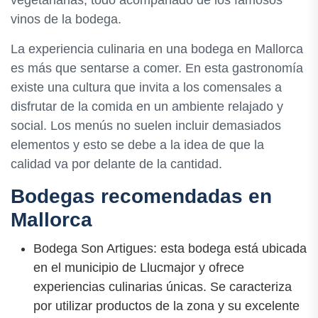
vinos de la bodega.
La experiencia culinaria en una bodega en Mallorca
es más que sentarse a comer. En esta gastronomía
existe una cultura que invita a los comensales a
disfrutar de la comida en un ambiente relajado y
social. Los menús no suelen incluir demasiados
elementos y esto se debe a la idea de que la
calidad va por delante de la cantidad.
Bodegas recomendadas en
Mallorca
Bodega Son Artigues: esta bodega está ubicada
en el municipio de Llucmajor y ofrece
experiencias culinarias únicas. Se caracteriza
por utilizar productos de la zona y su excelente