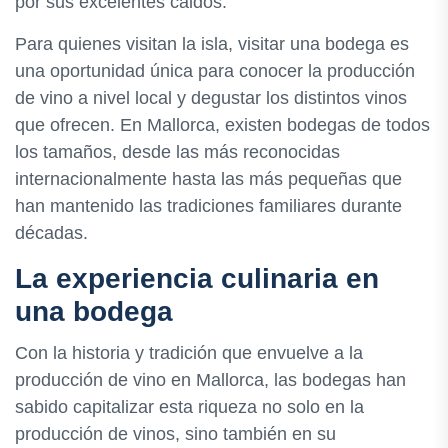
por sus excelentes caldos.
Para quienes visitan la isla, visitar una bodega es
una oportunidad única para conocer la producción
de vino a nivel local y degustar los distintos vinos
que ofrecen. En Mallorca, existen bodegas de todos
los tamaños, desde las más reconocidas
internacionalmente hasta las más pequeñas que
han mantenido las tradiciones familiares durante
décadas.
La experiencia culinaria en
una bodega
Con la historia y tradición que envuelve a la
producción de vino en Mallorca, las bodegas han
sabido capitalizar esta riqueza no solo en la
producción de vinos, sino también en su