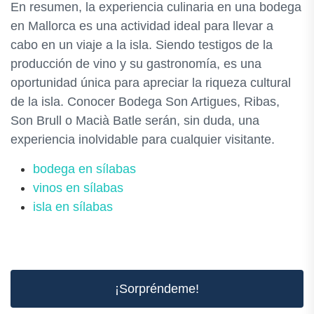
En resumen, la experiencia culinaria en una bodega
en Mallorca es una actividad ideal para llevar a
cabo en un viaje a la isla. Siendo testigos de la
producción de vino y su gastronomía, es una
oportunidad única para apreciar la riqueza cultural
de la isla. Conocer Bodega Son Artigues, Ribas,
Son Brull o Macià Batle serán, sin duda, una
experiencia inolvidable para cualquier visitante.
bodega en sílabas
vinos en sílabas
isla en sílabas
¡Sorpréndeme!