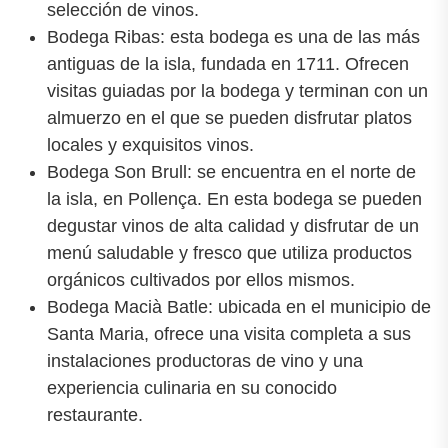
selección de vinos.
Bodega Ribas: esta bodega es una de las más
antiguas de la isla, fundada en 1711. Ofrecen
visitas guiadas por la bodega y terminan con un
almuerzo en el que se pueden disfrutar platos
locales y exquisitos vinos.
Bodega Son Brull: se encuentra en el norte de
la isla, en Pollença. En esta bodega se pueden
degustar vinos de alta calidad y disfrutar de un
menú saludable y fresco que utiliza productos
orgánicos cultivados por ellos mismos.
Bodega Macià Batle: ubicada en el municipio de
Santa Maria, ofrece una visita completa a sus
instalaciones productoras de vino y una
experiencia culinaria en su conocido
restaurante.