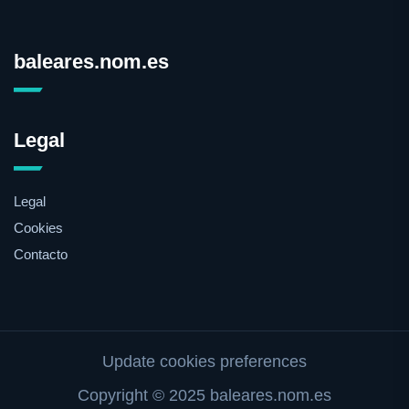
baleares.nom.es
Legal
Legal
Cookies
Contacto
Update cookies preferences
Copyright © 2025 baleares.nom.es