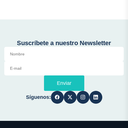
Suscríbete a nuestro Newsletter
Enviar
Síguenos: