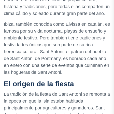
historia y tradiciones, pero todas ellas comparten un
clima cálido y soleado durante gran parte del año.
Ibiza, también conocida como Eivissa en catalán, es
famosa por su vida nocturna, playas de ensueño y
ambiente festivo. Pero también tiene tradiciones y
festividades únicas que son parte de su rica
herencia cultural. Sant Antoni, el patrón del pueblo
de Sant Antoni de Portmany, es honrado cada año
en enero con una serie de eventos que culminan en
las hogueras de Sant Antoni.
El origen de la fiesta
La tradición de la fiesta de Sant Antoni se remonta a
la época en que la isla estaba habitada
principalmente por agricultores y ganaderos. Sant