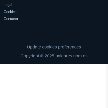
Legal
Cookies
Contacto
Update cookies preferences
Copyright © 2025 baleares.nom.es