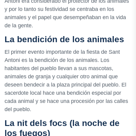
Antoni era considerado el protector de los animales
y por lo tanto su festividad se centraba en los
animales y el papel que desempeñaban en la vida
de la gente.
La bendición de los animales
El primer evento importante de la fiesta de Sant
Antoni es la bendición de los animales. Los
habitantes del pueblo llevan a sus mascotas,
animales de granja y cualquier otro animal que
deseen bendecir a la plaza principal del pueblo. El
sacerdote local hace una bendición especial por
cada animal y se hace una procesión por las calles
del pueblo.
La nit dels focs (la noche de
los fuegos)