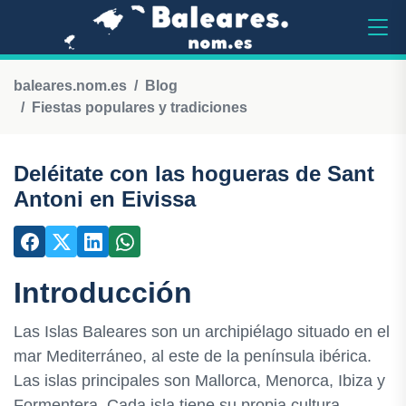
baleares.nom.es
Blog
Fiestas populares y tradiciones
Deléitate con las hogueras de Sant
Antoni en Eivissa
Introducción
Las Islas Baleares son un archipiélago situado en el
mar Mediterráneo, al este de la península ibérica.
Las islas principales son Mallorca, Menorca, Ibiza y
Formentera. Cada isla tiene su propia cultura,