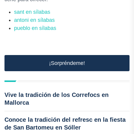
sant en sílabas
antoni en sílabas
pueblo en sílabas
¡Sorpréndeme!
Vive la tradición de los Correfocs en
Mallorca
Conoce la tradición del refresc en la fiesta
de San Bartomeu en Sóller