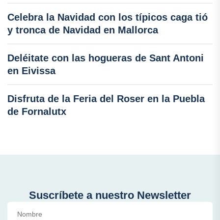
Celebra la Navidad con los típicos caga tió
y tronca de Navidad en Mallorca
Deléitate con las hogueras de Sant Antoni
en Eivissa
Disfruta de la Feria del Roser en la Puebla
de Fornalutx
Suscríbete a nuestro Newsletter