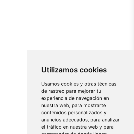
Utilizamos cookies
Usamos cookies y otras técnicas
de rastreo para mejorar tu
experiencia de navegación en
nuestra web, para mostrarte
contenidos personalizados y
anuncios adecuados, para analizar
el tráfico en nuestra web y para