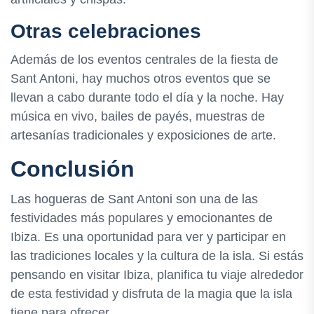
Otras celebraciones
Además de los eventos centrales de la fiesta de
Sant Antoni, hay muchos otros eventos que se
llevan a cabo durante todo el día y la noche. Hay
música en vivo, bailes de payés, muestras de
artesanías tradicionales y exposiciones de arte.
Conclusión
Las hogueras de Sant Antoni son una de las
festividades más populares y emocionantes de
Ibiza. Es una oportunidad para ver y participar en
las tradiciones locales y la cultura de la isla. Si estás
pensando en visitar Ibiza, planifica tu viaje alrededor
de esta festividad y disfruta de la magia que la isla
tiene para ofrecer.