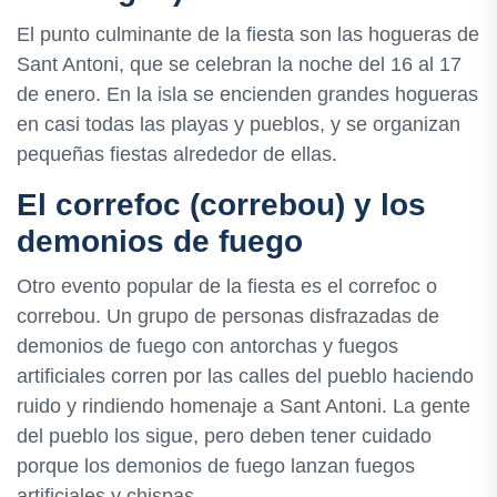
El punto culminante de la fiesta son las hogueras de
Sant Antoni, que se celebran la noche del 16 al 17
de enero. En la isla se encienden grandes hogueras
en casi todas las playas y pueblos, y se organizan
pequeñas fiestas alrededor de ellas.
El correfoc (correbou) y los
demonios de fuego
Otro evento popular de la fiesta es el correfoc o
correbou. Un grupo de personas disfrazadas de
demonios de fuego con antorchas y fuegos
artificiales corren por las calles del pueblo haciendo
ruido y rindiendo homenaje a Sant Antoni. La gente
del pueblo los sigue, pero deben tener cuidado
porque los demonios de fuego lanzan fuegos
artificiales y chispas.